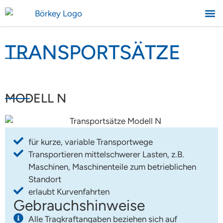
TRANSPORTSÄTZE
MODELL N
für kurze, variable Transportwege
Transportieren mittelschwerer Lasten, z.B.
Maschinen, Maschinenteile zum betrieblichen
Standort
erlaubt Kurvenfahrten
Gebrauchshinweise
Alle Tragkraftangaben beziehen sich auf