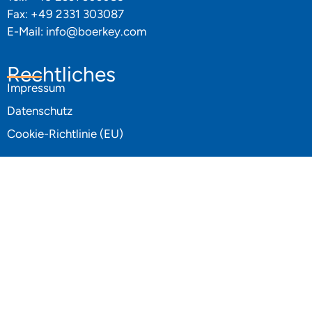
Fax: +49 2331 303087
E-Mail:
info@boerkey.com
Rechtliches
Impressum
Datenschutz
Cookie-Richtlinie (EU)