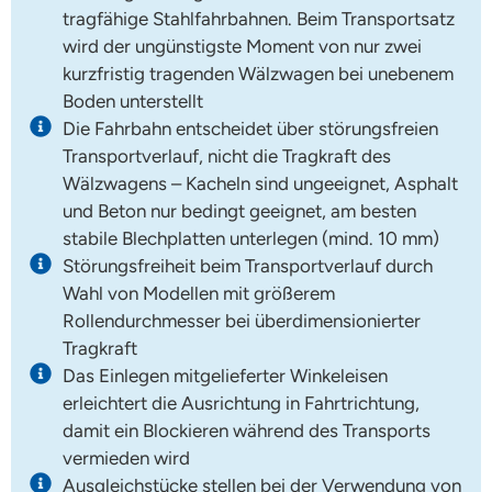
tragfähige Stahlfahrbahnen. Beim Transportsatz
wird der ungünstigste Moment von nur zwei
kurzfristig tragenden Wälzwagen bei unebenem
Boden unterstellt
Die Fahrbahn entscheidet über störungsfreien
Transportverlauf, nicht die Tragkraft des
Wälzwagens – Kacheln sind ungeeignet, Asphalt
und Beton nur bedingt geeignet, am besten
stabile Blechplatten unterlegen (mind. 10 mm)
Störungsfreiheit beim Transportverlauf durch
Wahl von Modellen mit größerem
Rollendurchmesser bei überdimensionierter
Tragkraft
Das Einlegen mitgelieferter Winkeleisen
erleichtert die Ausrichtung in Fahrtrichtung,
damit ein Blockieren während des Transports
vermieden wird
Ausgleichstücke stellen bei der Verwendung von