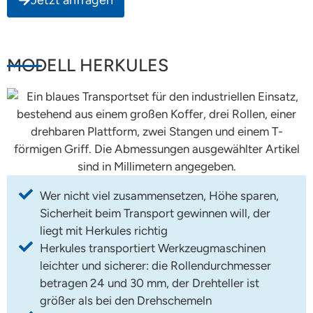
Jetzt anfragen
MODELL HERKULES
Wer nicht viel zusammensetzen, Höhe sparen,
Sicherheit beim Transport gewinnen will, der
liegt mit Herkules richtig
Herkules transportiert Werkzeugmaschinen
leichter und sicherer: die Rollendurchmesser
betragen 24 und 30 mm, der Drehteller ist
größer als bei den Drehschemeln