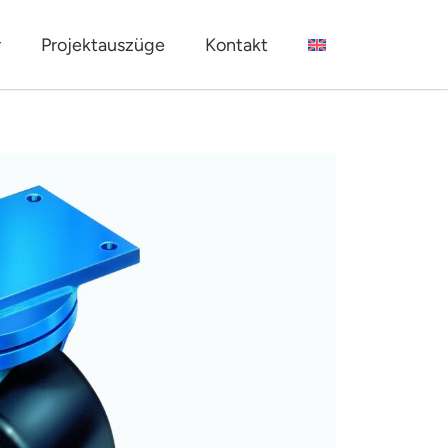
r
Projektauszüge
Kontakt