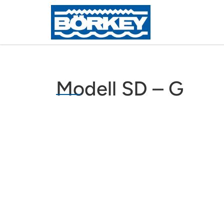
Modell SD – G