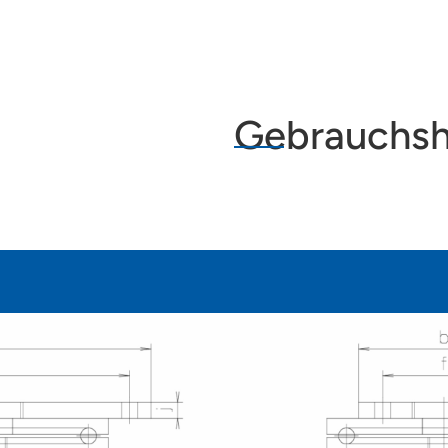
Gebrauchsh