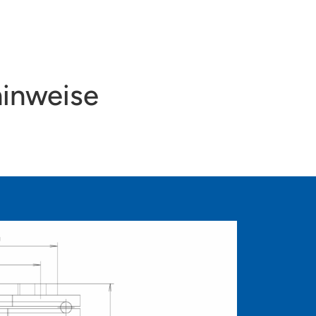
inweise