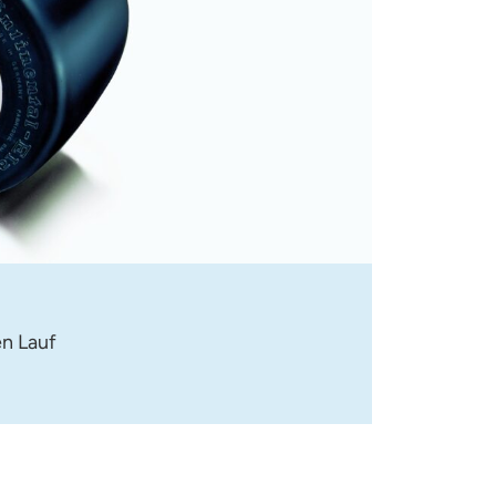
n Lauf