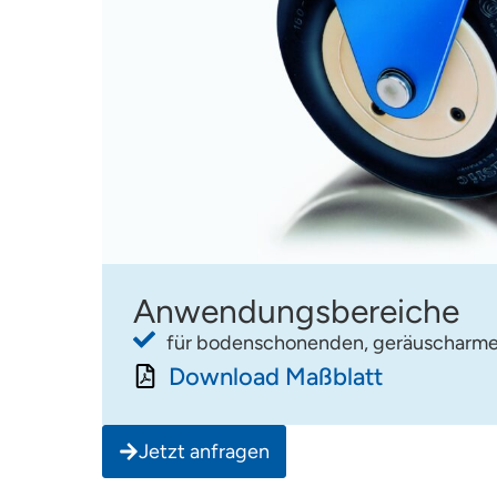
Anwendungsbereiche
für bodenschonenden, geräuscharme
Download Maßblatt
Jetzt anfragen