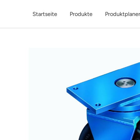
Startseite
Produkte
Produktplane