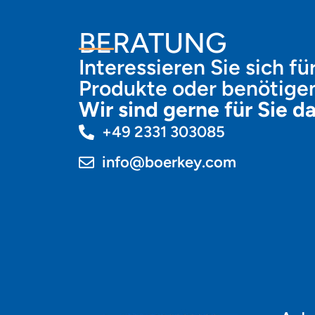
BERATUNG
Interessieren Sie sich fü
Produkte oder benötige
Wir sind gerne für Sie da
+49 2331 303085
info@boerkey.com