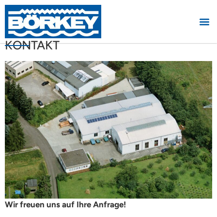
KONTAKT
Wir freuen uns auf Ihre Anfrage!