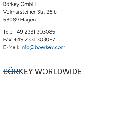
Börkey GmbH
Volmarsteiner Str. 26 b
58089 Hagen
Tel.: +49 2331 303085
Fax: +49 2331 303087
E-Mail:
info@boerkey.com
BÖRKEY WORLDWIDE