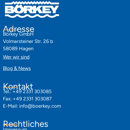
Adresse
Börkey GmbH
Volmarsteiner Str. 26 b
58089 Hagen
Wer wir sind
Blog & News
Kontakt
Tel.: +49 2331 303085
Fax: +49 2331 303087
E-Mail:
info@boerkey.com
Rechtliches
Impressum